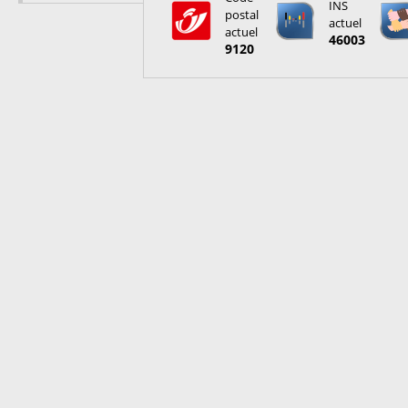
INS
postal
actuel
actuel
46003
9120