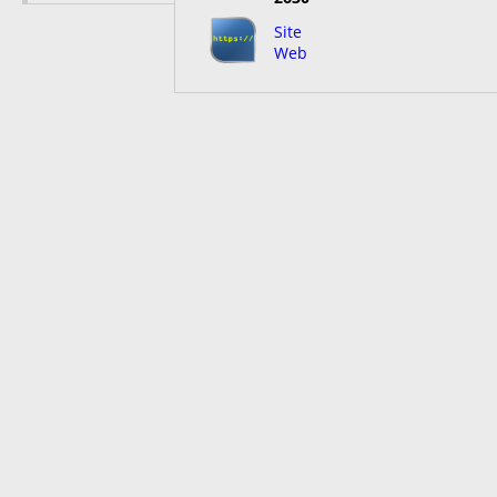
Site
Web